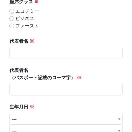
座席クラス
※
エコノミー
ビジネス
ファースト
代表者名
※
代表者名
（パスポート記載のローマ字）
※
生年月日
※
---
---