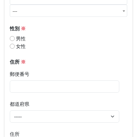
---
性別
※
男性
女性
住所
※
郵便番号
都道府県
住所