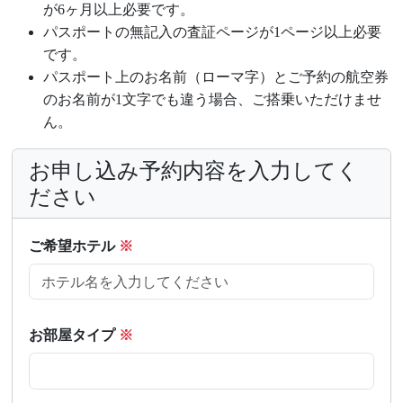
が6ヶ月以上必要です。
パスポートの無記入の査証ページが1ページ以上必要
です。
パスポート上のお名前（ローマ字）とご予約の航空券
のお名前が1文字でも違う場合、ご搭乗いただけませ
ん。
お申し込み予約内容を入力してく
ださい
ご希望ホテル
※
お部屋タイプ
※