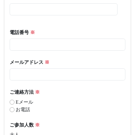
電話番号
※
メールアドレス
※
ご連絡方法
※
Eメール
お電話
ご参加人数
※
大人