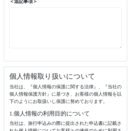
＜追記事項＞
個人情報取り扱いについて
当社は、『個人情報の保護に関する法律』、『当社の
個人情報保護方針』に基づき、お客様の個人情報を以
下のようにお取扱いし保護に努めております。
1.個人情報の利用目的について
当社は、旅行申込みの際に提出された申込書に記載さ
れた個人情報についてお客様との連絡のために利用さ