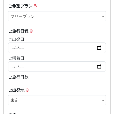
ご希望プラン
※
フリープラン
ご旅行日程
※
ご出発日
ご帰着日
ご旅行日数
ご出発地
※
未定