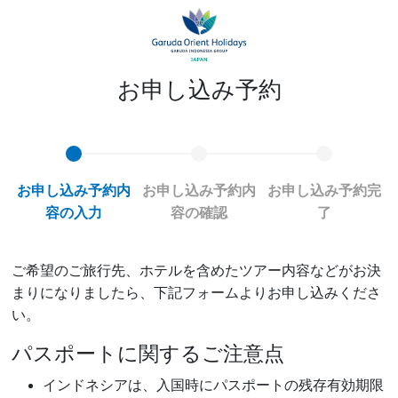
お申し込み予約
お申し込み予約内
お申し込み予約内
お申し込み予約完
容の入力
容の確認
了
ご希望のご旅行先、ホテルを含めたツアー内容などがお決
まりになりましたら、下記フォームよりお申し込みくださ
い。
パスポートに関するご注意点
インドネシアは、入国時にパスポートの残存有効期限